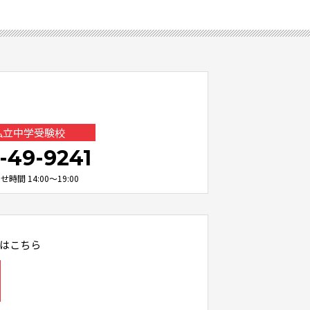
 私立中学受験校
-49-9241
時間 14:00～19:00
はこちら