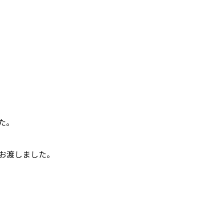
た。
お渡しました。