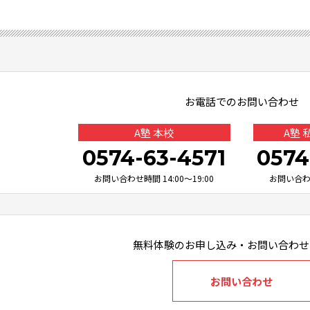
お電話でのお問い合わせ
A塾 本校
A塾
0574-63-4571
0574
お問い合わせ時間 14:00～19:00
お問い合わせ
無料体験のお申し込み・お問い合わせ
お問い合わせ