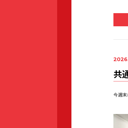
2026.
共
今週末