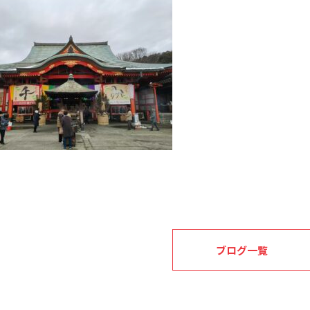
ブログ一覧