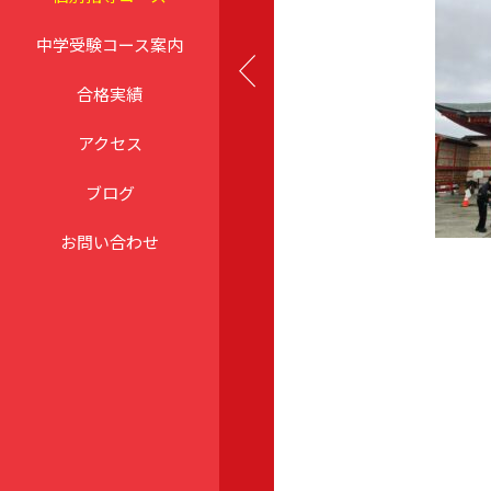
中学受験コース案内
合格実績
アクセス
ブログ
お問い合わせ