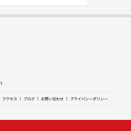
71
アクセス
ブログ
お問い合わせ
プライバシーポリシー