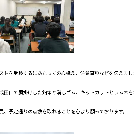
ストを受験するにあたっての心構え、注意事項などを伝えまし
成田山で願掛けした鉛筆と消しゴム、キットカットとラムネを
員、予定通りの点数を取れることを心より願っております。