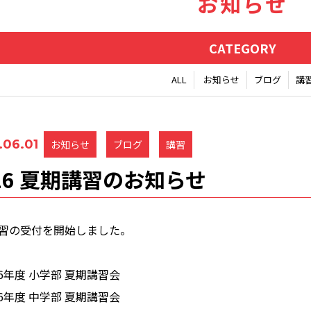
お知らせ
CATEGORY
ALL
お知らせ
ブログ
講
.06.01
お知らせ
ブログ
講習
26 夏期講習のお知らせ
習の受付を開始しました。
26年度 小学部 夏期講習会
26年度 中学部 夏期講習会