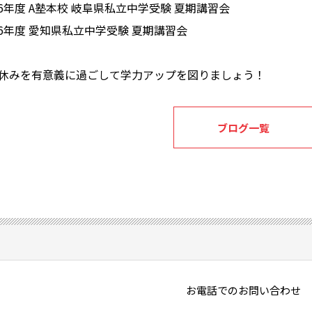
26年度 A塾本校 岐阜県私立中学受験 夏期講習会
26年度 愛知県私立中学受験 夏期講習会
休みを有意義に過ごして学力アップを図りましょう！
ブログ一覧
お電話でのお問い合わせ