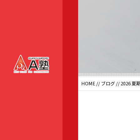
HOME
//
ブログ
// 2026