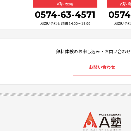
A塾 本校
A塾
0574-63-4571
0574
お問い合わせ時間 14:00～19:00
お問い合わせ
無料体験のお申し込み・お問い合わせ
お問い合わせ