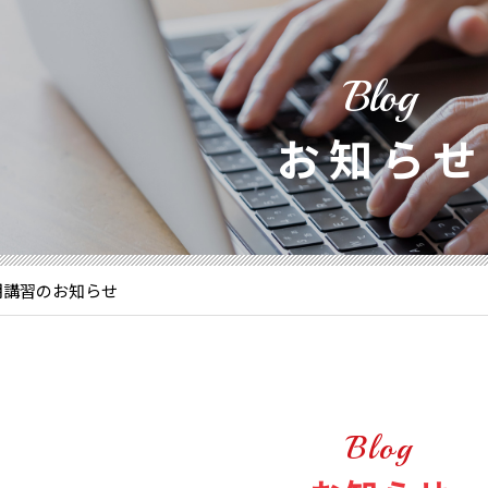
Blog
お知らせ
 夏期講習のお知らせ
Blog