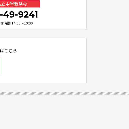
 私立中学受験校
-49-9241
時間 14:00～19:00
はこちら