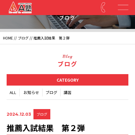
Blog
ブログ
HOME
//
ブログ
// 推薦入試結果 第２弾
Blog
ブログ
CATEGORY
ALL
お知らせ
ブログ
講習
2024.12.03
ブログ
推薦入試結果 第２弾