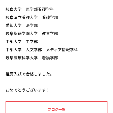
岐阜大学 医学部看護学科
岐阜県立看護大学 看護学部
愛知大学 法学部
岐阜聖徳学園大学 教育学部
中部大学 工学部
中部大学 人文学部 メディア情報学科
岐阜医療科学大学 看護学部
推薦入試で合格しました。
おめでとうございます！
ブログ一覧