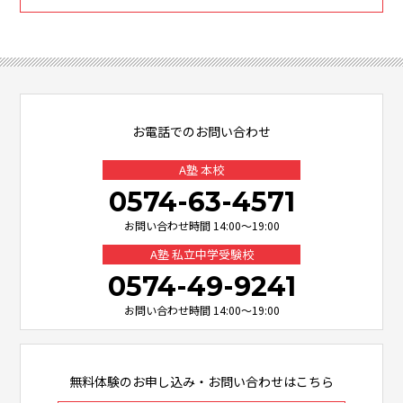
お電話でのお問い合わせ
A塾 本校
0574-63-4571
お問い合わせ時間 14:00～19:00
A塾 私立中学受験校
0574-49-9241
お問い合わせ時間 14:00～19:00
無料体験のお申し込み・お問い合わせはこちら