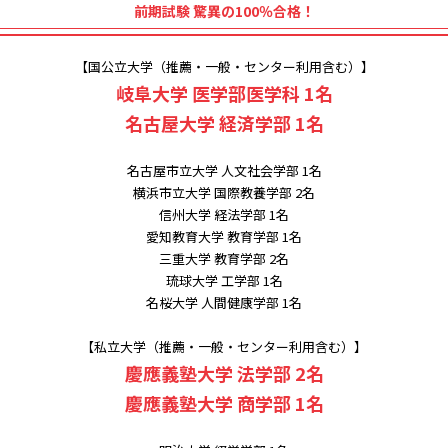
前期試験 驚異の100％合格！
【国公立大学（推薦・一般・センター利用含む）】
岐阜大学 医学部医学科 1名
名古屋大学 経済学部 1名
名古屋市立大学 人文社会学部 1名
横浜市立大学 国際教養学部 2名
信州大学 経法学部 1名
愛知教育大学 教育学部 1名
三重大学 教育学部 2名
琉球大学 工学部 1名
名桜大学 人間健康学部 1名
【私立大学（推薦・一般・センター利用含む）】
慶應義塾大学 法学部 2名
慶應義塾大学 商学部 1名