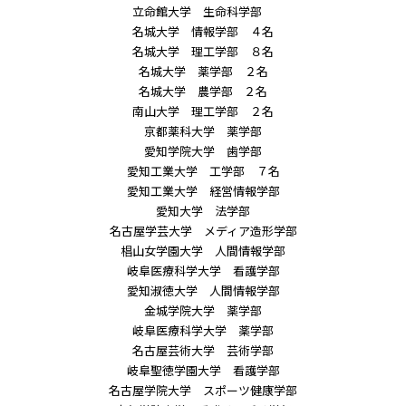
立命館大学 生命科学部
名城大学 情報学部 ４名
名城大学 理工学部 ８名
名城大学 薬学部 ２名
名城大学 農学部 ２名
南山大学 理工学部 ２名
京都薬科大学 薬学部
愛知学院大学 歯学部
愛知工業大学 工学部 ７名
愛知工業大学 経営情報学部
愛知大学 法学部
名古屋学芸大学 メディア造形学部
椙山女学園大学 人間情報学部
岐阜医療科学大学 看護学部
愛知淑徳大学 人間情報学部
金城学院大学 薬学部
岐阜医療科学大学 薬学部
名古屋芸術大学 芸術学部
岐阜聖徳学園大学 看護学部
名古屋学院大学 スポーツ健康学部