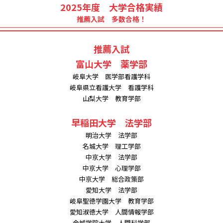
2025年度 大学合格実績
推薦入試 多数合格！
推薦入試
富山大学 薬学部
岐阜大学 医学部看護学科
岐阜県立看護大学 看護学科
山梨大学 教育学部
早稲田大学 法学部
明治大学 法学部
名城大学 理工学部
中京大学 法学部
中京大学 心理学部
中京大学 総合政策部
愛知大学 法学部
岐阜聖徳学園大学 教育学部
愛知淑徳大学 人間情報学部
金城学院大学 人間科学部