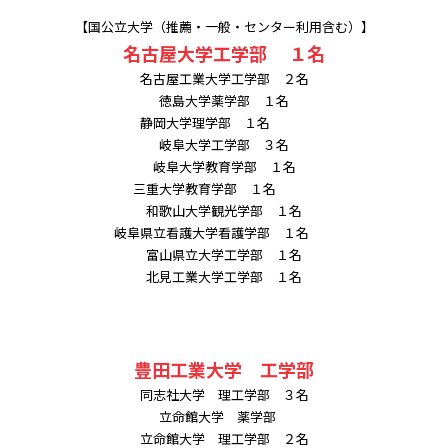
【国公立大学（推薦・一般・センター利用含む）】
名古屋大学工学部 １名
名古屋工業大学工学部 ２名
徳島大学薬学部 １名
静岡大学理学部 １名
岐阜大学工学部 ３名
岐阜大学教育学部 １名
三重大学教育学部 １名
和歌山大学観光学部 １名
岐阜県立看護大学看護学部 １名
富山県立大学工学部 １名
北見工業大学工学部 １名
豊田工業大学 工学部
同志社大学 理工学部 ３名
立命館大学 薬学部
立命館大学 理工学部 ２名