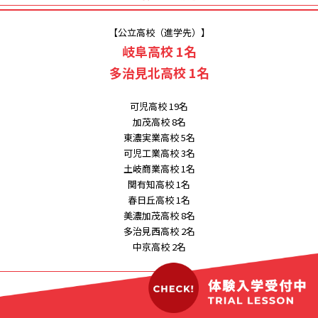
【公立高校（進学先）】
岐阜高校 1名
多治見北高校 1名
可児高校 19名
加茂高校 8名
東濃実業高校 5名
可児工業高校 3名
土岐商業高校 1名
関有知高校 1名
春日丘高校 1名
美濃加茂高校 8名
多治見西高校 2名
中京高校 2名