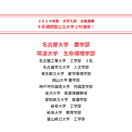
２０２４年度 大学入試 合格実績
９年連続国公立大学２桁達成！
名古屋大学 農学部
筑波大学 生命環境学部
名古屋工業大学 工学部 ３名
名古屋市立大学 人文学部
東京都立大学 都市環境学部
岡山大学 農学部
神戸市外国語大学 外国語学部
金沢大学 医薬保健領域
愛知県立大学 看護学部
岐阜大学 工学部
岐阜大学 教育学部
富山県立大学 工学部