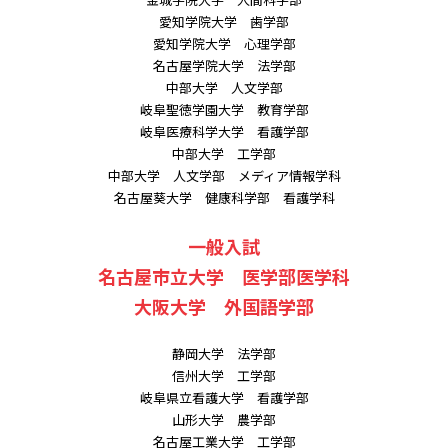
愛知学院大学 歯学部
愛知学院大学 心理学部
名古屋学院大学 法学部
中部大学 人文学部
岐阜聖徳学園大学 教育学部
岐阜医療科学大学 看護学部
中部大学 工学部
中部大学 人文学部 メディア情報学科
名古屋葵大学 健康科学部 看護学科
一般入試
名古屋市立大学 医学部医学科
大阪大学 外国語学部
静岡大学 法学部
信州大学 工学部
岐阜県立看護大学 看護学部
山形大学 農学部
名古屋工業大学 工学部