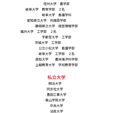
信州大学 農学部
岐阜大学 教育学部 ２名
岐阜大学 看護学科
愛知県立大学 外国語学部
静岡県立大学 経営情報学部
福井大学 工学部 ２名
宇都宮大学 工学部
茨城大学 工学部
公立小松大学 看護学部
岐阜大学 工学部 ２名
高知大学 農林海洋科学部
上越教育大学 学校教育学部
私立大学
明治大学
同志社大学
豊田工業大学
青山学院大学
中央大学
法政大学