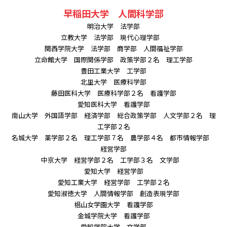
早稲田大学 人間科学部
明治大学 法学部
立教大学 法学部 現代心理学部
関西学院大学 法学部 商学部 人間福祉学部
立命館大学 国際関係学部 政策学部２名 理工学部
豊田工業大学 工学部
北里大学 医療科学部
藤田医科大学 医療科学部２名 看護学部
愛知医科大学 看護学部
南山大学 外国語学部 経済学部 総合政策学部 人文学部２名 理
工学部２名
名城大学 薬学部２名 理工学部７名 農学部４名 都市情報学部
経営学部
中京大学 経営学部２名 工学部３名 文学部
愛知大学 経営学部
愛知工業大学 経営学部 工学部２名
愛知淑徳大学 人間情報学部 創造表現学部
椙山女学園大学 看護学部
金城学院大学 看護学部
愛知学院大学 文学部