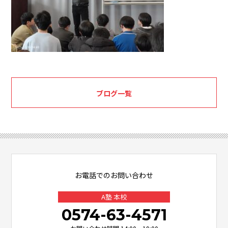
ブログ一覧
お電話でのお問い合わせ
A塾 本校
0574-63-4571