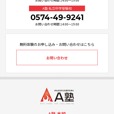
お問い合わせ時間 14:00～19:00
A塾 私立中学受験校
0574-49-9241
お問い合わせ時間 14:00～19:00
無料体験のお申し込み・お問い合わせはこちら
お問い合わせ
A塾 本校