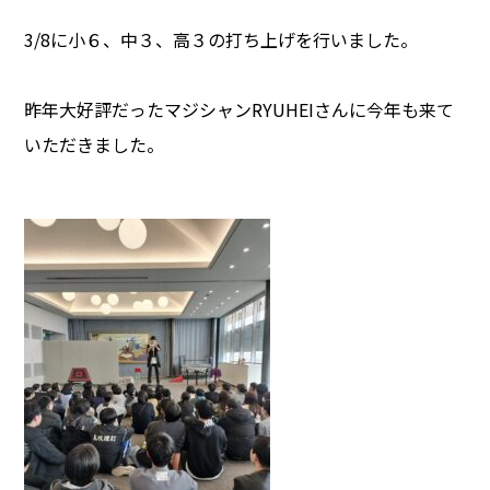
3/8に小６、中３、高３の打ち上げを行いました。
昨年大好評だったマジシャンRYUHEIさんに今年も来て
いただきました。