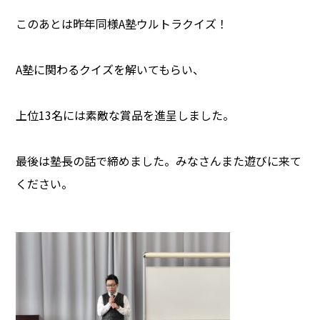
このあとは昨年同様A塾ウルトラクイズ！
A塾に関わるクイズを解いてもらい、
上位13名には素敵な賞品を進呈しました。
最後は塾長の話で締めました。みなさんまた遊びに来て
ください。