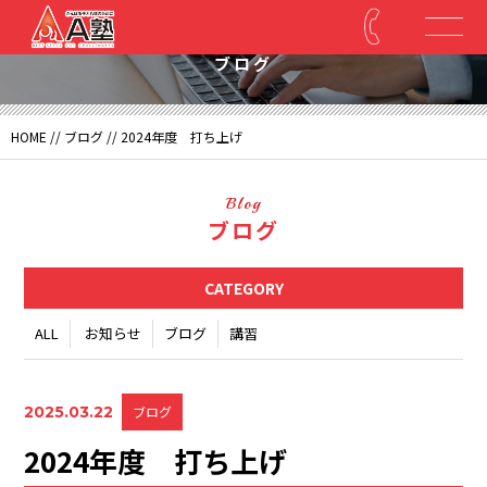
Blog
ブログ
HOME
//
ブログ
// 2024年度 打ち上げ
Blog
ブログ
CATEGORY
ALL
お知らせ
ブログ
講習
2025.03.22
ブログ
2024年度 打ち上げ