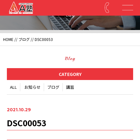
Blog
HOME
//
ブログ
// DSC00053
Blog
CATEGORY
ALL
お知らせ
ブログ
講習
2021.10.29
DSC00053