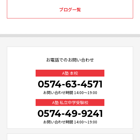
ブログ一覧
お電話でのお問い合わせ
A塾 本校
0574-63-4571
お問い合わせ時間 14:00～19:00
A塾 私立中学受験校
0574-49-9241
お問い合わせ時間 14:00～19:00