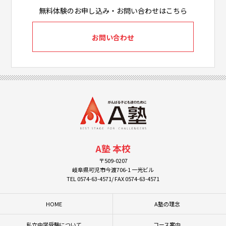
無料体験のお申し込み・お問い合わせはこちら
お問い合わせ
A塾 本校
〒509-0207
岐阜県可児市今渡706-1 一光ビル
TEL 0574-63-4571/ FAX 0574-63-4571
HOME
A塾の理念
私立中学受験について
コース案内